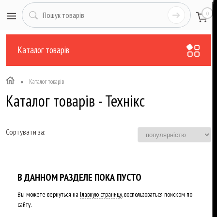
0
Каталог товарів
•
Каталог товарів
Каталог товарів - Технікс
Сортувати за:
В ДАННОМ РАЗДЕЛЕ ПОКА ПУСТО
Вы можете вернуться на
Главную страницу
, воспользоваться поиском по
сайту.