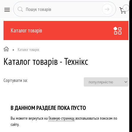
0
Каталог товарів
•
Каталог товарів
Каталог товарів - Технікс
Сортувати за:
В ДАННОМ РАЗДЕЛЕ ПОКА ПУСТО
Вы можете вернуться на
Главную страницу
, воспользоваться поиском по
сайту.