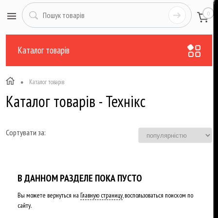
0
Каталог товарів
•
Каталог товарів
Каталог товарів - Технікс
Сортувати за:
В ДАННОМ РАЗДЕЛЕ ПОКА ПУСТО
Вы можете вернуться на
Главную страницу
, воспользоваться поиском по
сайту.