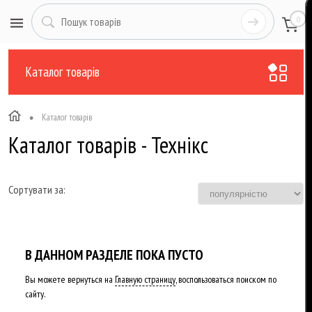
0
Каталог товарів
•
Каталог товарів
Каталог товарів - Технікс
Сортувати за:
В ДАННОМ РАЗДЕЛЕ ПОКА ПУСТО
Вы можете вернуться на
Главную страницу
, воспользоваться поиском по
сайту.