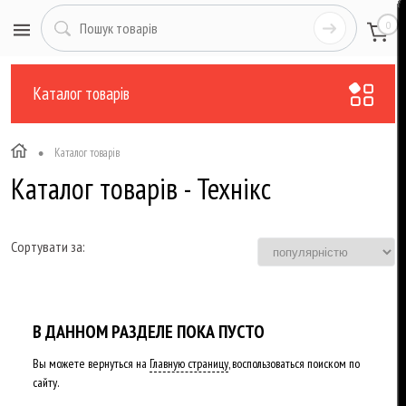
0
Каталог товарів
•
Каталог товарів
Каталог товарів - Технікс
Сортувати за:
В ДАННОМ РАЗДЕЛЕ ПОКА ПУСТО
Вы можете вернуться на
Главную страницу
, воспользоваться поиском по
сайту.