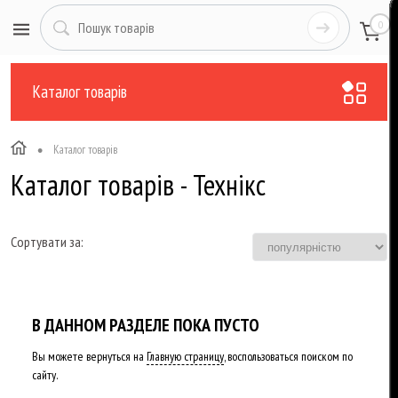
0
Каталог товарів
•
Каталог товарів
Каталог товарів - Технікс
Сортувати за:
В ДАННОМ РАЗДЕЛЕ ПОКА ПУСТО
Вы можете вернуться на
Главную страницу
, воспользоваться поиском по
сайту.