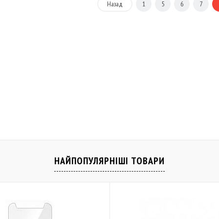
Назад
1
5
6
7
НАЙПОПУЛЯРНІШІ ТОВАРИ