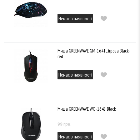
Немає в наявності
Миша GREENWAVE GM-1641L ігрова Black-
red
Немає в наявності
Миша GREENWAVE WO-1641 Black
99 грн.
Немає в наявності