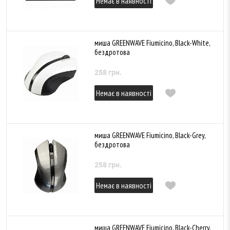
Немає в наявності
миша GREENWAVE Fiumicino, Black-White,
бездротова
258 грн.
Немає в наявності
миша GREENWAVE Fiumicino, Black-Grey,
бездротова
258 грн.
Немає в наявності
миша GREENWAVE Fiumicino, Black-Cherry,