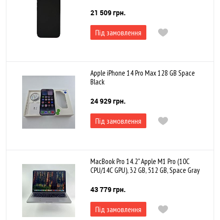
21 509 грн.
Під замовлення
Apple iPhone 14 Pro Max 128 GB Space
Black
24 929 грн.
Під замовлення
MacBook Pro 14.2" Apple M1 Pro (10C
CPU/14C GPU), 32 GB, 512 GB, Space Gray
43 779 грн.
Під замовлення