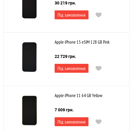
30 219 грн.
Під замовлення
Apple iPhone 15 eSIM 128 GB Pink
22 729 грн.
Під замовлення
Apple iPhone 11 64 GB Yellow
7 009 грн.
Під замовлення