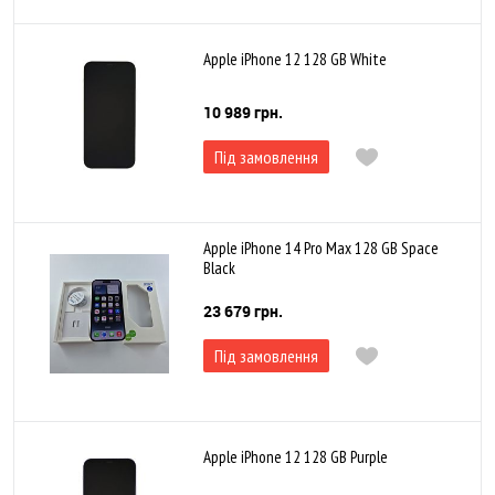
Apple iPhone 12 128 GB White
10 989 грн.
Під замовлення
Apple iPhone 14 Pro Max 128 GB Space
Black
23 679 грн.
Під замовлення
Apple iPhone 12 128 GB Purple