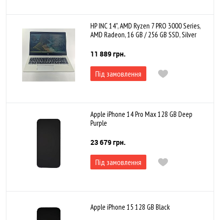
HP INC 14", AMD Ryzen 7 PRO 3000 Series,
AMD Radeon, 16 GB / 256 GB SSD, Silver
11 889 грн.
Під замовлення
Apple iPhone 14 Pro Max 128 GB Deep
Purple
23 679 грн.
Під замовлення
Apple iPhone 15 128 GB Black