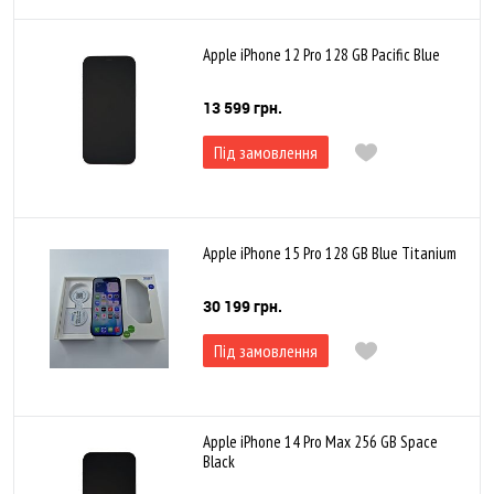
Apple iPhone 12 Pro 128 GB Pacific Blue
13 599 грн.
Під замовлення
Apple iPhone 15 Pro 128 GB Blue Titanium
30 199 грн.
Під замовлення
Apple iPhone 14 Pro Max 256 GB Space
Black