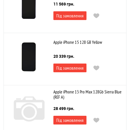
11 569 грн.
Під замовлення
Apple iPhone 15 128 GB Yellow
20 339 грн.
Під замовлення
Apple iPhone 13 Pro Max 128Gb Sierra Blue
(REF A)
28 499 грн.
Під замовлення