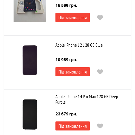
16 599 грн.
Під замовлення
Apple iPhone 12 128 GB Blue
10 989 грн.
Під замовлення
Apple iPhone 14 Pro Max 128 GB Deep
Purple
23 679 грн.
Під замовлення