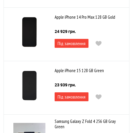
Apple iPhone 14 Pro Max 128 GB Gold
24 929 грн.
Під замовлення
Apple iPhone 15 128 GB Green
23 939 грн.
Під замовлення
Samsung Galaxy Z Fold 4 256 GB Gray
Green