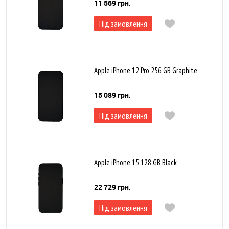
11 569 грн.
Під замовлення
Apple iPhone 12 Pro 256 GB Graphite
15 089 грн.
Під замовлення
Apple iPhone 15 128 GB Black
22 729 грн.
Під замовлення