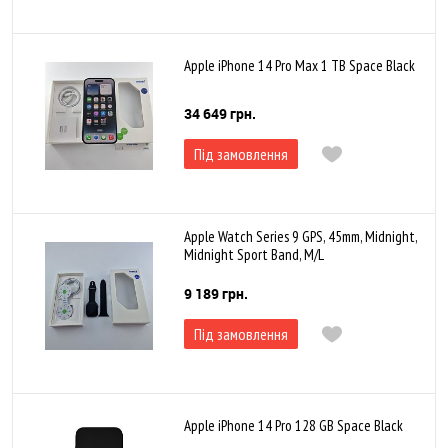
Apple iPhone 14 Pro Max 1 TB Space Black
34 649 грн.
Під замовлення
Apple Watch Series 9 GPS, 45mm, Midnight,
Midnight Sport Band, M/L
9 189 грн.
Під замовлення
Apple iPhone 14 Pro 128 GB Space Black