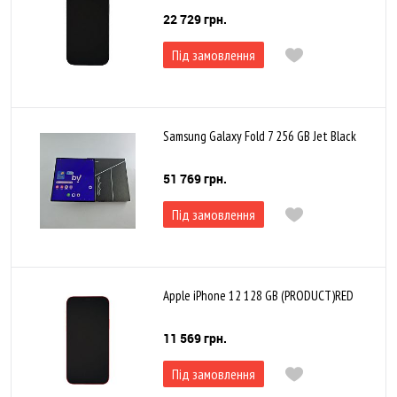
22 729 грн.
Під замовлення
Samsung Galaxy Fold 7 256 GB Jet Black
51 769 грн.
Під замовлення
Apple iPhone 12 128 GB (PRODUCT)RED
11 569 грн.
Під замовлення