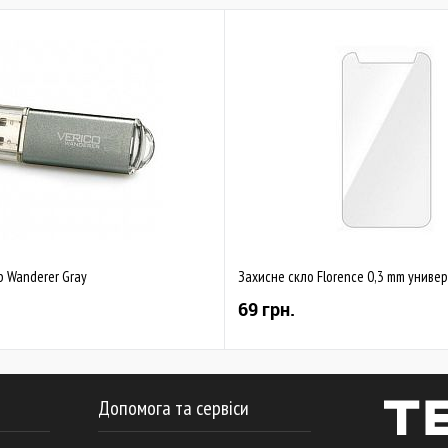
b Wanderer Gray
Захисне скло Florence 0,3 mm универ
69 грн.
Допомога та сервіси