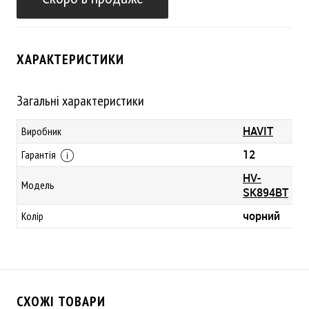
ХАРАКТЕРИСТИКИ
Загальні характеристики
HAVIT
Виробник
12
Гарантія
HV-
Модель
SK894BT
чорний
Колір
СХОЖІ ТОВАРИ