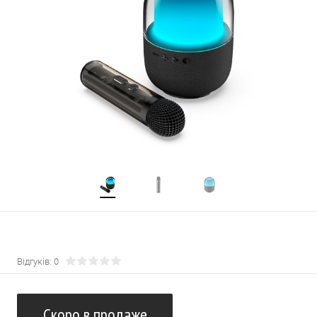
Відгуків: 0
Скоро в продаже