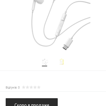
Відгуків: 0
Скоро в продаже