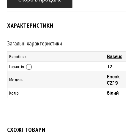
ХАРАКТЕРИСТИКИ
Загальні характеристики
Baseus
Виробник
12
Гарантія
Encok
Модель
CZ19
білий
Колір
СХОЖІ ТОВАРИ