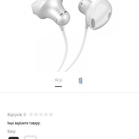
Відгуків: 0
Інші варіанти товару:
Колір: