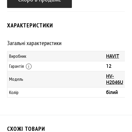
ХАРАКТЕРИСТИКИ
Загальні характеристики
HAVIT
Виробник
12
Гарантія
HV-
Модель
H2046U
білий
Колір
СХОЖІ ТОВАРИ