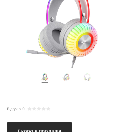
Відгуків: 0
Скоро в продаже