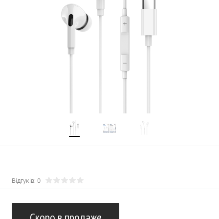
Відгуків: 0
Скоро в продаже