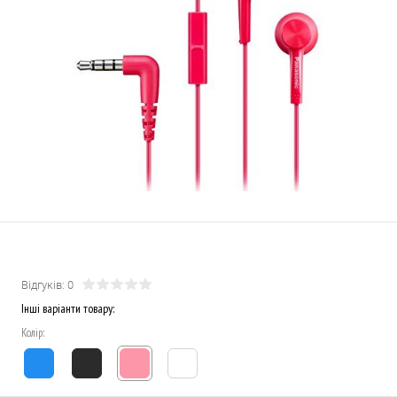
Відгуків: 0
Інші варіанти товару:
Колір: