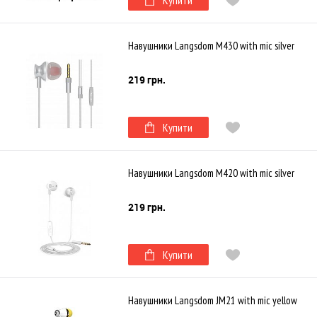
Купити
Навушники Langsdom M430 with mic silver
219 грн.
Купити
Навушники Langsdom M420 with mic silver
219 грн.
Купити
Навушники Langsdom JM21 with mic yellow