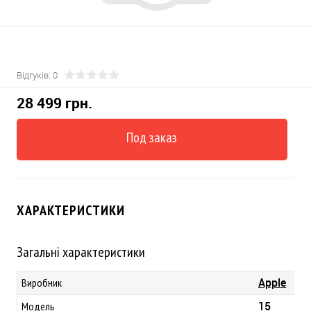
Відгуків: 0
28 499 грн.
Под заказ
ХАРАКТЕРИСТИКИ
Загальні характеристики
Apple
Виробник
15
Модель