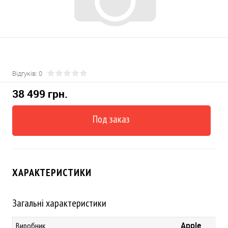
Відгуків: 0
38 499 грн.
Под заказ
ХАРАКТЕРИСТИКИ
Загальні характеристики
Apple
Виробник