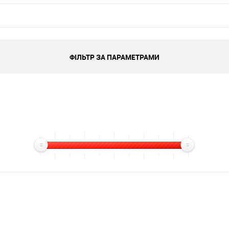
ФІЛЬТР ЗА ПАРАМЕТРАМИ