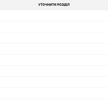
УТОЧНИТИ РОЗДІЛ