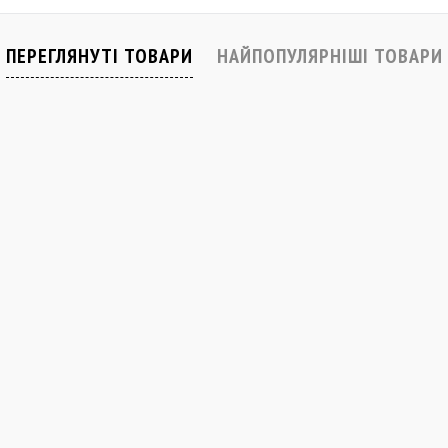
ПЕРЕГЛЯНУТІ ТОВАРИ
НАЙПОПУЛЯРНІШІ ТОВАРИ