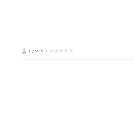
Відгуків: 0