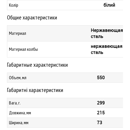
білий
Колір
Общие характеристики
Нержавеющая
Материал
сталь
нержавеющая
Материал колбы
сталь
Габаритные характеристики
550
Объем, мл
Габаритні характеристики
299
Вага, г.
215
Довжина, мм
73
Ширина, мм