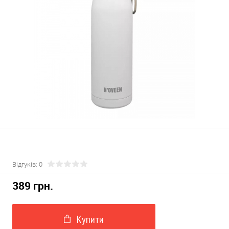
Відгуків: 0
389 грн.
Купити