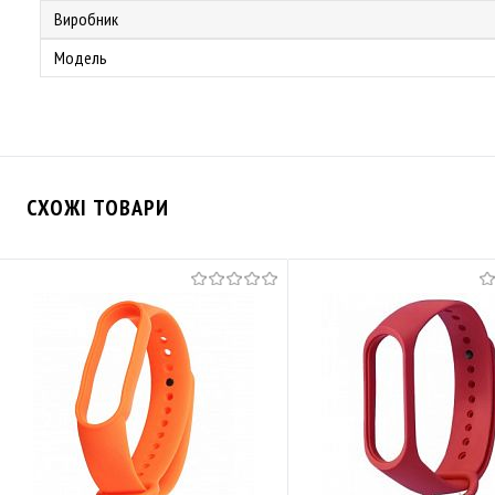
Виробник
Модель
СХОЖІ ТОВАРИ