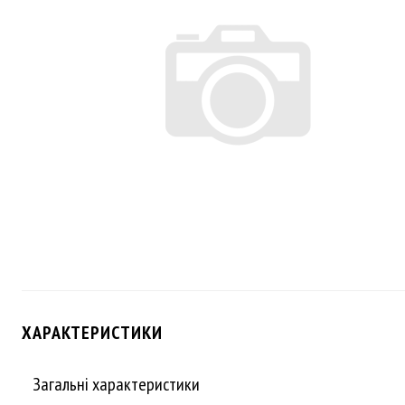
ХАРАКТЕРИСТИКИ
Загальні характеристики