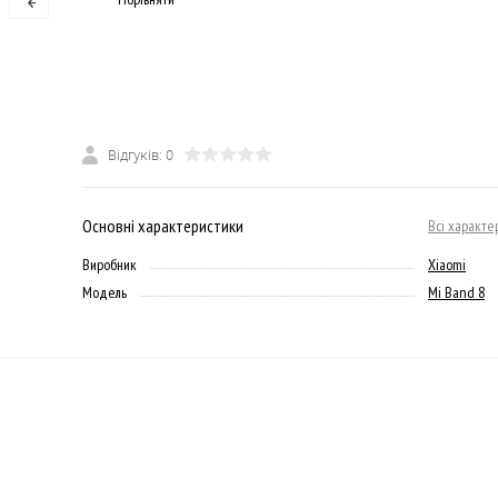
Відгуків: 0
Основні характеристики
Всі характе
Виробник
Xiaomi
Модель
Mi Band 8