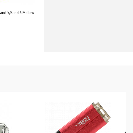
Band 5/Band 6 Mellow
Купити
Порівняти