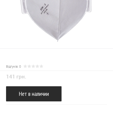
Відгуків: 0
141 грн.
Нет в наличии