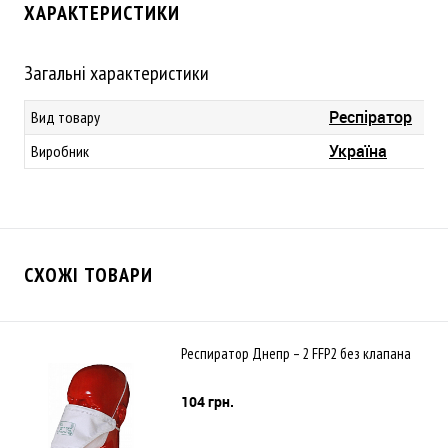
ХАРАКТЕРИСТИКИ
Загальні характеристики
Респіратор
Вид товару
Україна
Виробник
СХОЖІ ТОВАРИ
Респиратор Днепр – 2 FFP2 без клапана
104 грн.