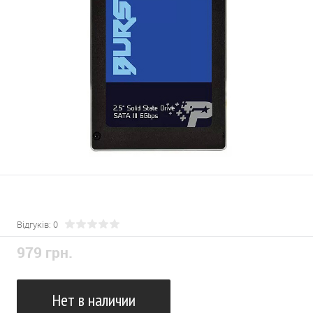
Відгуків: 0
979 грн.
Нет в наличии