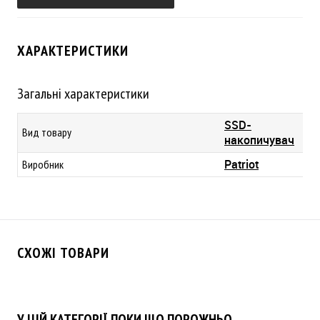
ХАРАКТЕРИСТИКИ
Загальні характеристики
SSD-
Вид товару
накопичувач
Patriot
Виробник
СХОЖІ ТОВАРИ
У ЦІЙ КАТЕГОРІЇ ПОКИ ЩО ПОРОЖНЬО