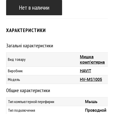
Нет в наличии
ХАРАКТЕРИСТИКИ
Загальні характеристики
Мишка
Вид товару
комп'ютерна
HAVIT
Виробник
HV-MS1005
Модель
Общие характеристики
Мышь
Тип компьютерной перефирии
Проводной
Тип подключения