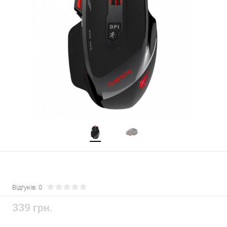
Відгуків: 0
339 грн.