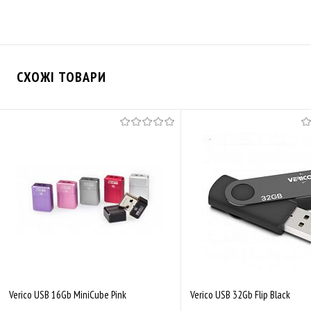
СХОЖІ ТОВАРИ
Verico USB 16Gb MiniCube Pink
Verico USB 32Gb Flip Black