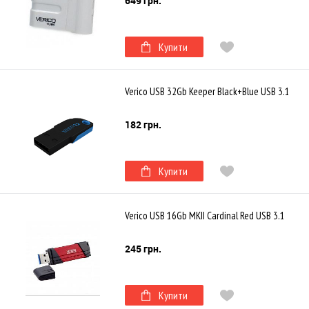
649 грн.
Купити
Verico USB 32Gb Keeper Black+Blue USB 3.1
182 грн.
Купити
Verico USB 16Gb MKII Cardinal Red USB 3.1
245 грн.
Купити