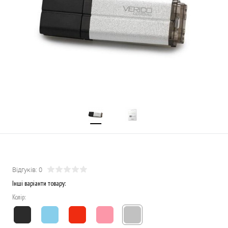
Відгуків: 0
Інші варіанти товару:
Колір: