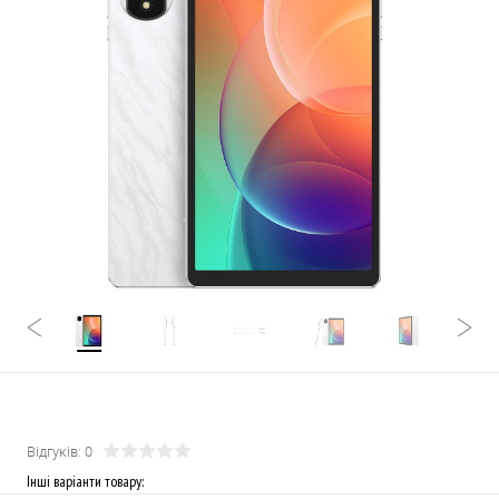
Відгуків: 0
Інші варіанти товару: