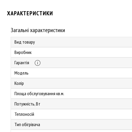
ХАРАКТЕРИСТИКИ
Загальні характеристики
Вид товару
Виробник
Гарантія
Модель
Колір
Площа обслуговування кв.м.
Потужність, Вт
Теплоносій
Тип обігрівача