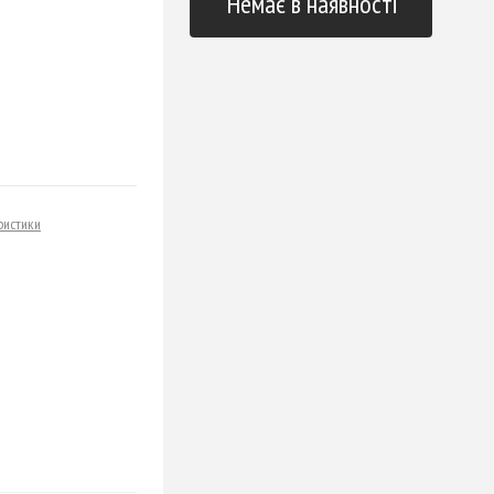
Немає в наявності
ристики