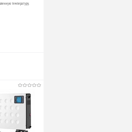
овленную температуру.