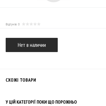
Відгуків: 0
Нет в наличии
СХОЖІ ТОВАРИ
У ЦІЙ КАТЕГОРІЇ ПОКИ ЩО ПОРОЖНЬО