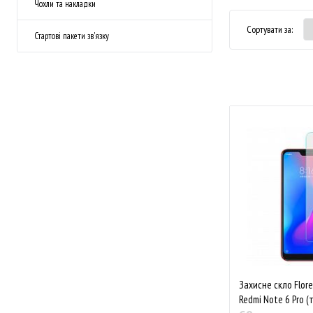
Чохли та накладки
Сортувати за:
Стартові пакети зв'язку
Захисне скло Flor
Redmi Note 6 Pro (