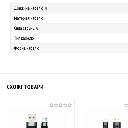
Довжина кабелю, м
Матеріал кабелю
Сила струму, А
Тип кабелю
Форма кабелю
СХОЖІ ТОВАРИ