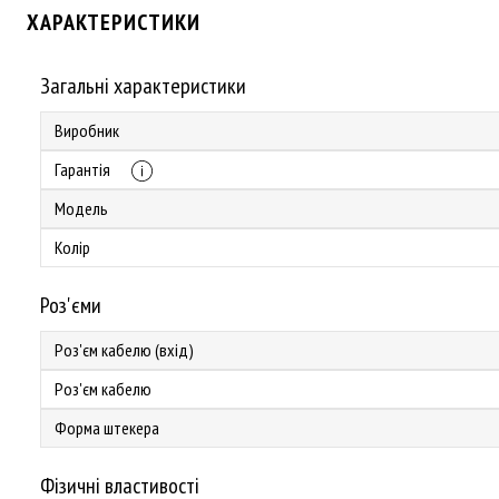
ХАРАКТЕРИСТИКИ
Загальні характеристики
Виробник
Гарантія
Модель
Колір
Роз'єми
Роз'єм кабелю (вхід)
Роз'єм кабелю
Форма штекера
Фізичні властивості