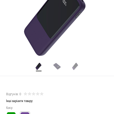
Відгуків: 0
Інші варіанти товару:
Колір: