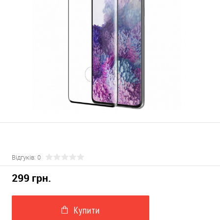
Відгуків: 0
299 грн.
Купити