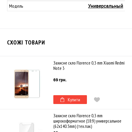
Универсальный
Модель
СХОЖІ ТОВАРИ
Захисне скло Florence 0,3 mm Xiaomi Redmi
Note 3
69 грн.
Купити
Захисне скло Florence 0,3 mm
широкоформатное (18:9) универсальное
(62х140.5mm) (тех.пак)