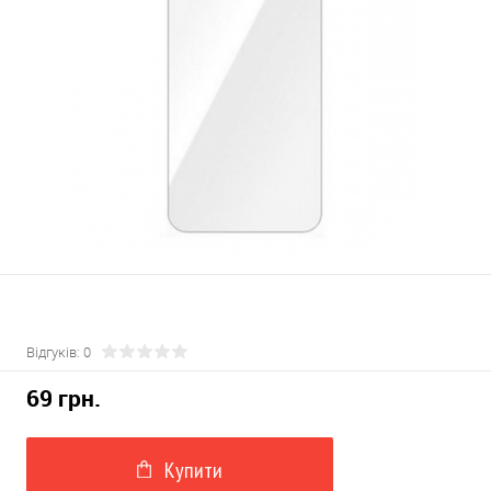
Відгуків: 0
69 грн.
Купити