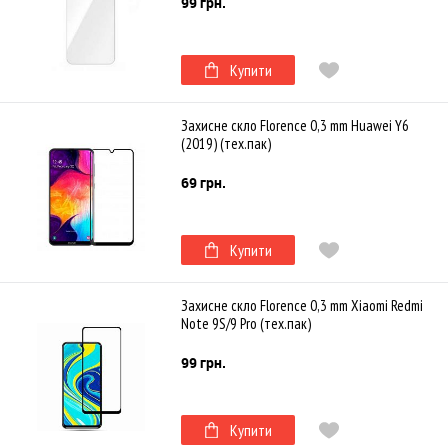
99 грн.
Купити
Захисне скло Florence 0,3 mm Huawei Y6
(2019) (тех.пак)
69 грн.
Купити
Захисне скло Florence 0,3 mm Xiaomi Redmi
Note 9S/9 Pro (тех.пак)
99 грн.
Купити