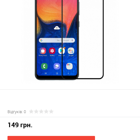
Відгуків: 0
149 грн.