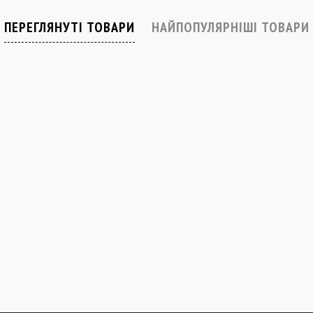
Закінчується
В наявності
ПЕРЕГЛЯНУТІ ТОВАРИ
НАЙПОПУЛЯРНІШІ ТОВАРИ