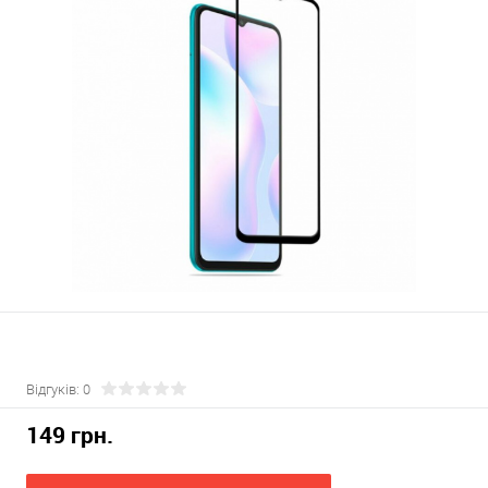
Відгуків: 0
149 грн.