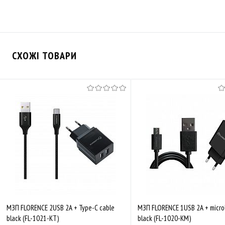
СХОЖІ ТОВАРИ
МЗП FLORENCE 2USB 2A + Type-C cable
МЗП FLORENCE 1USB 2A + micro
black (FL-1021-KT)
black (FL-1020-KM)