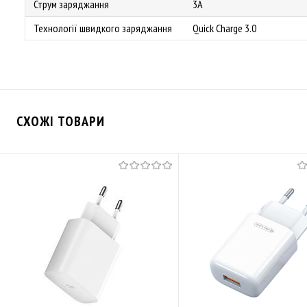
Струм заряджання
3A
Технології швидкого заряджання
Quick Charge 3.0
СХОЖІ ТОВАРИ