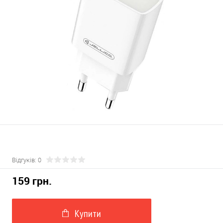
Відгуків: 0
159 грн.
Купити