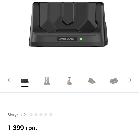
Відгуків: 0
1 399 грн.