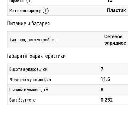
Пластик
Матеріал корпусу
Питание и батарея
Сетевое
Тип зарядного устройства
зарядное
Габаритні характеристики
7
Висота в упаковці, см
11.5
Довжина в упаковці, см
8
Ширина в упаковці, см
0.232
Вага Брутто, кг