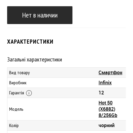
Нет в наличии
ХАРАКТЕРИСТИКИ
Загальні характеристики
Смартфон
Вид товару
Infinix
Виробник
12
Гарантія
Hot 50
(X6882)
Модель
8/256Gb
чорний
Колір