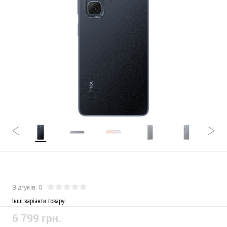
Відгуків: 0
Інші варіанти товару:
6 799 грн.