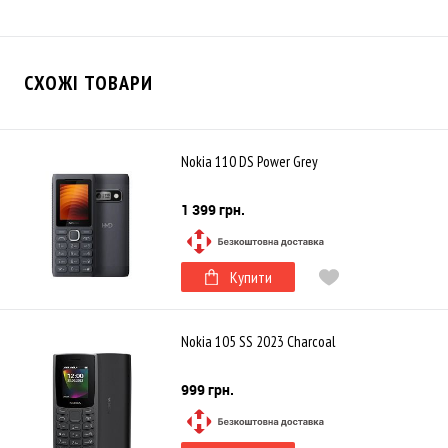
СХОЖІ ТОВАРИ
Nokia 110 DS Power Grey
1 399 грн.
Купити
Nokia 105 SS 2023 Charcoal
999 грн.