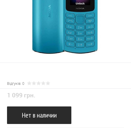
Відгуків: 0
1 099 грн.
Нет в наличии