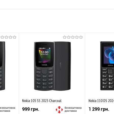
Nokia 105 SS 2023 Charcoal
Nokia 110 DS 202
999 грн.
1 299 грн.