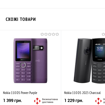
СХОЖІ ТОВАРИ
Nokia 110 DS Power Purple
Nokia 110 DS 2023 Charcoal
1 399 грн.
1 229 грн.