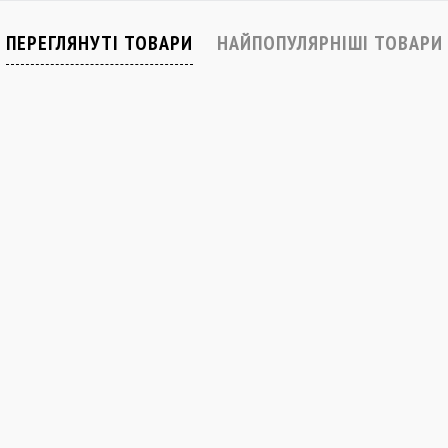
В наявності
Закінчується
ПЕРЕГЛЯНУТІ ТОВАРИ
НАЙПОПУЛЯРНІШІ ТОВАРИ