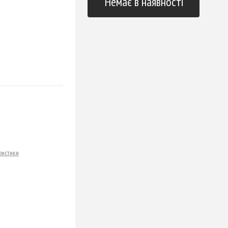
Немає в наявності
ристики