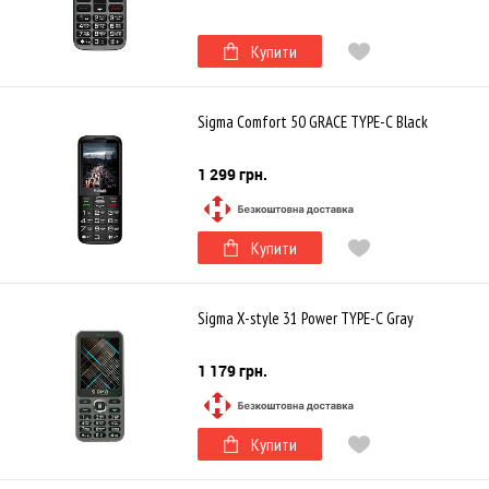
Купити
Sigma Comfort 50 GRACE TYPE-C Black
1 299 грн.
Купити
Sigma X-style 31 Power TYPE-C Gray
1 179 грн.
Купити