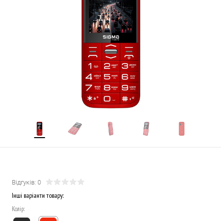
Відгуків: 0
Інші варіанти товару:
Колір: