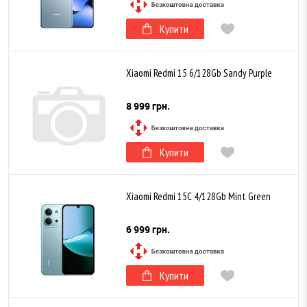
Купити
Xiaomi Redmi 15 6/128Gb Sandy Purple
8 999 грн.
Купити
Xiaomi Redmi 15C 4/128Gb Mint Green
6 999 грн.
Купити