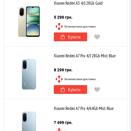
Xiaomi Redmi A5 4/128Gb Gold
5 299 грн.
Купити
Xiaomi Redmi A7 Pro 4/128Gb Mist Blue
8 299 грн.
Купити
Xiaomi Redmi A7 Pro 4/64Gb Mist Blue
7 499 грн.