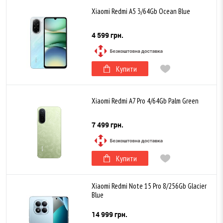
Xiaomi Redmi A5 3/64Gb Ocean Blue
4 599 грн.
Купити
Xiaomi Redmi A7 Pro 4/64Gb Palm Green
7 499 грн.
Купити
Xiaomi Redmi Note 15 Pro 8/256Gb Glacier
Blue
14 999 грн.