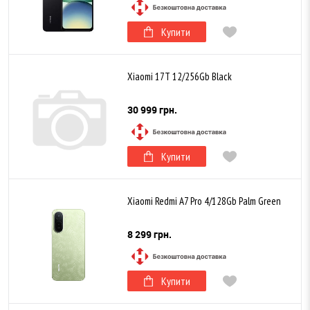
Купити
Xiaomi 17T 12/256Gb Black
30 999 грн.
Купити
Xiaomi Redmi A7 Pro 4/128Gb Palm Green
8 299 грн.
Купити