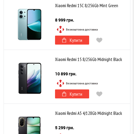
Xiaomi Redmi 15C 8/256Gb Mint Green
8 999 грн.
Купити
Xiaomi Redmi 15 8/256Gb Midnight Black
10 899 грн.
Купити
Xiaomi Redmi A5 4/128Gb Midnight Black
5 299 грн.