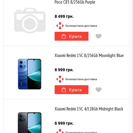
Poco C85 8/256Gb Purple
8 499 грн.
Купити
Xiaomi Redmi 15C 8/256Gb Moonlight Blue
8 999 грн.
Купити
Xiaomi Redmi 15C 4/128Gb Midnight Black
6 999 грн.