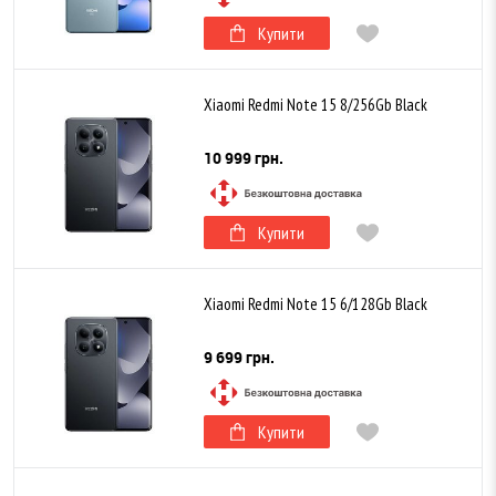
Купити
Xiaomi Redmi Note 15 8/256Gb Black
10 999 грн.
Купити
Xiaomi Redmi Note 15 6/128Gb Black
9 699 грн.
Купити