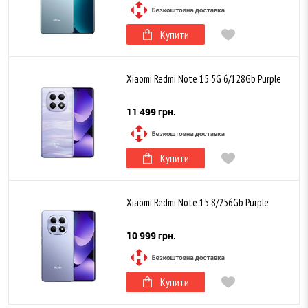
Купити
Xiaomi Redmi Note 15 5G 6/128Gb Purple
11 499 грн.
Купити
Xiaomi Redmi Note 15 8/256Gb Purple
10 999 грн.
Купити