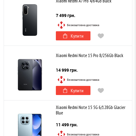
Xiaomi Redmi A7 Pro 4/64Gb Black
7 499 грн.
Купити
Xiaomi Redmi Note 15 Pro 8/256Gb Black
14 999 грн.
Купити
Xiaomi Redmi Note 15 5G 6/128Gb Glacier
Blue
11 499 грн.