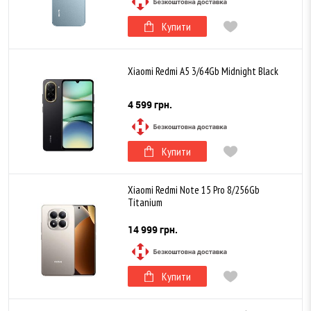
Купити
Xiaomi Redmi A5 3/64Gb Midnight Black
4 599 грн.
Купити
Xiaomi Redmi Note 15 Pro 8/256Gb
Titanium
14 999 грн.
Купити