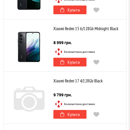
Купити
Xiaomi Redmi 15 6/128Gb Midnight Black
8 999 грн.
Купити
Xiaomi Redmi 17 4/128Gb Black
9 799 грн.
Купити