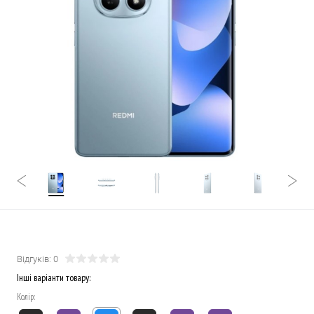
Відгуків: 0
Інші варіанти товару:
Колір: