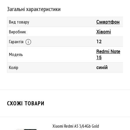
Загальні характеристики
Смартфон
Вид товару
Xiaomi
Виробник
12
Гарантія
Redmi Note
Модель
15
синій
Колір
СХОЖІ ТОВАРИ
Xiaomi Redmi A5 3/64Gb Gold