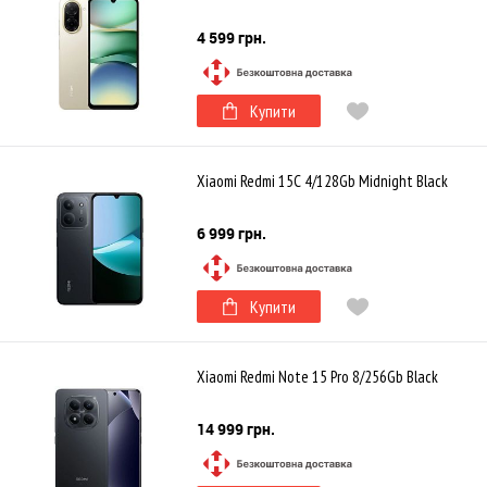
4 599 грн.
Купити
Xiaomi Redmi 15C 4/128Gb Midnight Black
6 999 грн.
Купити
Xiaomi Redmi Note 15 Pro 8/256Gb Black
14 999 грн.